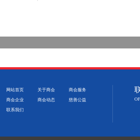
网站首页
关于商会
商会服务
OF
商会企业
商会动态
慈善公益
联系我们