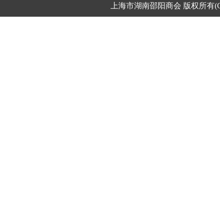
上海市湖南邵阳商会
版权所有(C