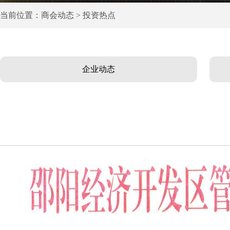
当前位置：商会动态 > 投资热点
企业动态