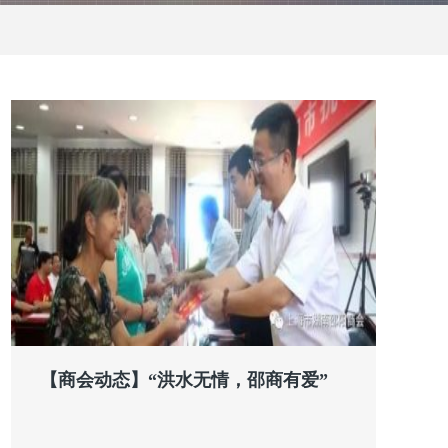
【商会动态】“洪水无情，邵商有爱”