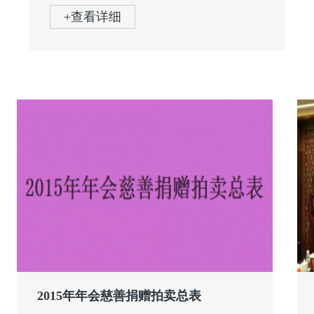
由上海
+查看详细
2015年年会慈善捐赠拍卖总表