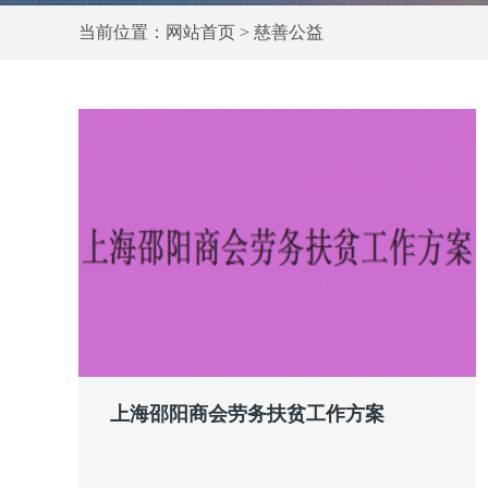
当前位置：网站首页 > 慈善公益
上海邵阳商会劳务扶贫工作方案