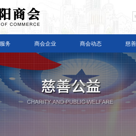
服务
商会企业
商会动态
慈