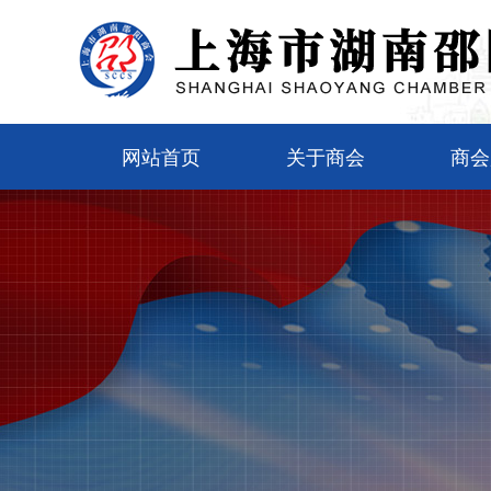
网站首页
关于商会
商会