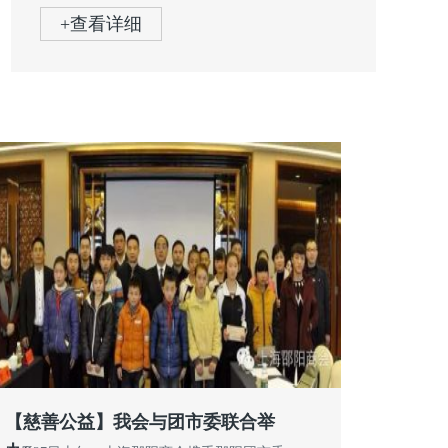
+查看详细
【慈善公益】我会与团市委联合举