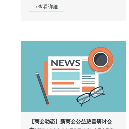
+查看详细
【商会动态】新商会公益慈善研讨会