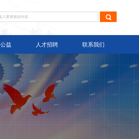
善公益
人才招聘
联系我们